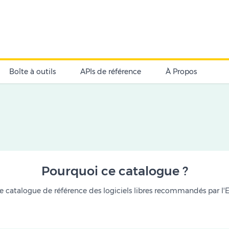
Boîte à outils
APIs de référence
À Propos
Pourquoi ce catalogue ?
 le catalogue de référence des logiciels libres recommandés par l'