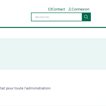
Contact
Connexion
Etat pour toute l'administration.